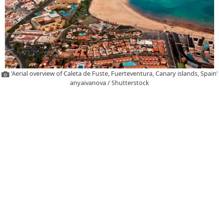
'Aerial overview of Caleta de Fuste, Fuerteventura, Canary islands, Spain'
anyaivanova / Shutterstock