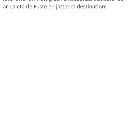
är Caleta de Fuste en jättebra destination!